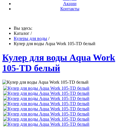
Акции
Контакты
Вы здесь:
Каталог
/
Кулеры для воды
/
Кулер для воды Aqua Work 105-TD белый
Кулер для воды Aqua Work
105-TD белый